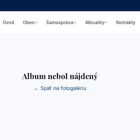
Úvod
Kontakty
Obec
Samospráva
Aktuality
Album nebol nájdený
← Späť na fotogalériu