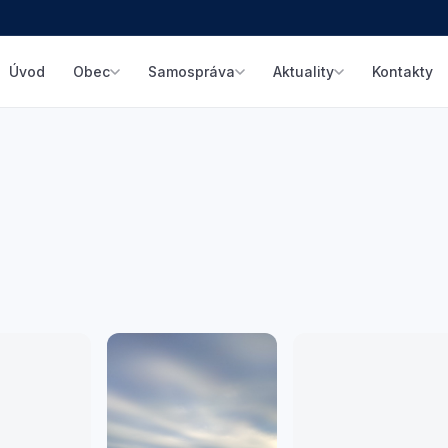
Úvod
Kontakty
Obec
Samospráva
Aktuality