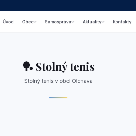
Úvod
Kontakty
Obec
Samospráva
Aktuality
🏓
Stolný tenis
Stolný tenis v obci Olcnava