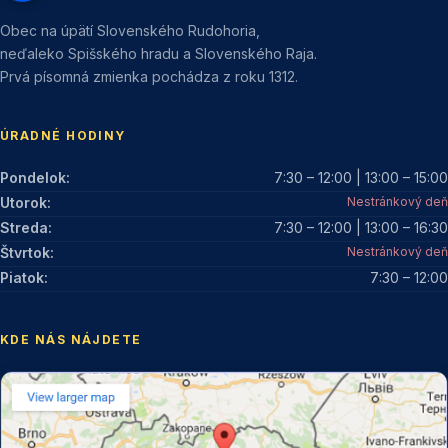
Obec na úpätí Slovenského Rudohoria,
neďaleko Spišského hradu a Slovenského Raja.
Prvá písomná zmienka pochádza z roku 1312.
ÚRADNÉ HODINY
Pondelok:
7:30 – 12:00 | 13:00 – 15:00
Utorok:
Nestránkový deň
Streda:
7:30 – 12:00 | 13:00 – 16:30
Štvrtok:
Nestránkový deň
Piatok:
7:30 – 12:00
KDE NÁS NÁJDETE